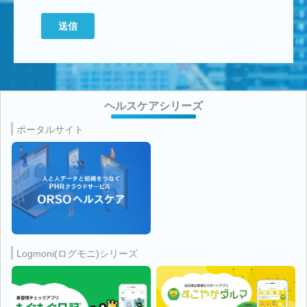
ヘルスケアシリーズ
ポータルサイト
Logmoni(ログモニ)シリーズ