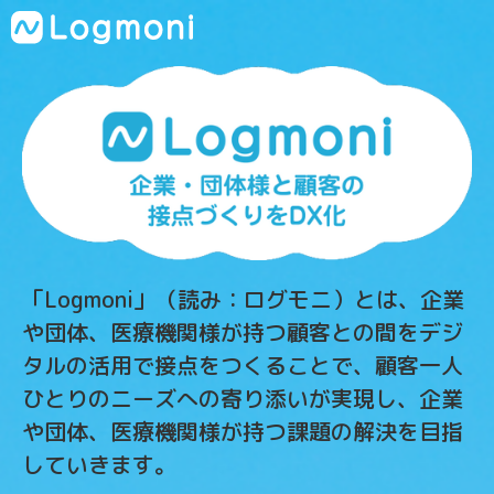
「Logmoni」（読み：ログモニ）とは、企業
や団体、医療機関様が持つ顧客との間をデジ
タルの活用で接点をつくることで、顧客一人
ひとりのニーズへの寄り添いが実現し、企業
や団体、医療機関様が持つ課題の解決を目指
していきます。