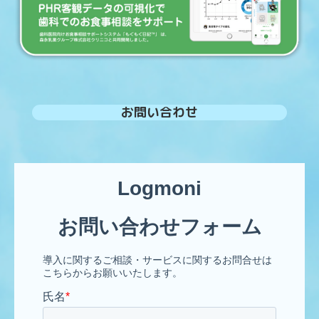
お問い合わせ