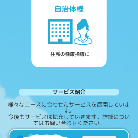
サービス紹介
様々なニーズに合わせたサービスを展開していま
す。
今後もサービスは拡充していきます。詳細につい
てはお問い合わせください。